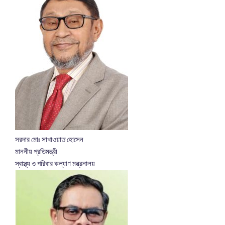
সরদার মোঃ সাখাওয়াত হোসেন
মাননীয় প্রতিমন্ত্রী
স্বাস্থ্য ও পরিবার কল্যাণ মন্ত্রনালয়