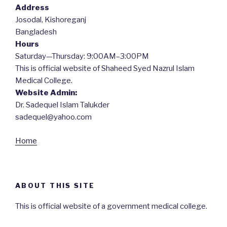
Address
Josodal, Kishoreganj
Bangladesh
Hours
Saturday—Thursday: 9:00AM–3:00PM
This is official website of Shaheed Syed Nazrul Islam
Medical College.
Website Admin:
Dr. Sadequel Islam Talukder
sadequel@yahoo.com
Home
ABOUT THIS SITE
This is official website of a government medical college.