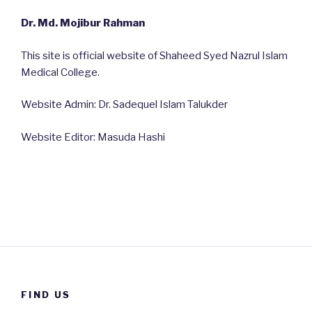
Dr. Md. Mojibur Rahman
This site is official website of Shaheed Syed Nazrul Islam
Medical College.
Website Admin: Dr. Sadequel Islam Talukder
Website Editor: Masuda Hashi
FIND US