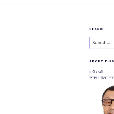
SEARCH
Search
for:
ABOUT THIS
মাননীয় মন্ত্রী
স্বাস্থ্য ও পরিবার কল্য