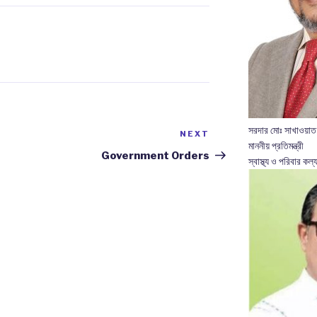
সরদার মোঃ সাখাওয়াত
NEXT
Next
মাননীয় প্রতিমন্ত্রী
Post
Government Orders
স্বাস্থ্য ও পরিবার কল্য