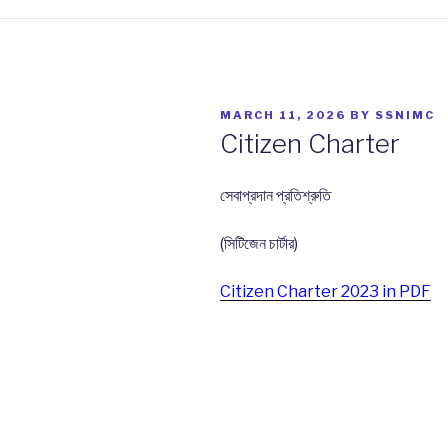
POSTED
MARCH 11, 2026
BY
SSNIMC
ON
Citizen Charter
সেবাপ্রদান প্রতিশ্রুতি
(সিটিজেন চার্টার)
Citizen Charter 2023 in PDF