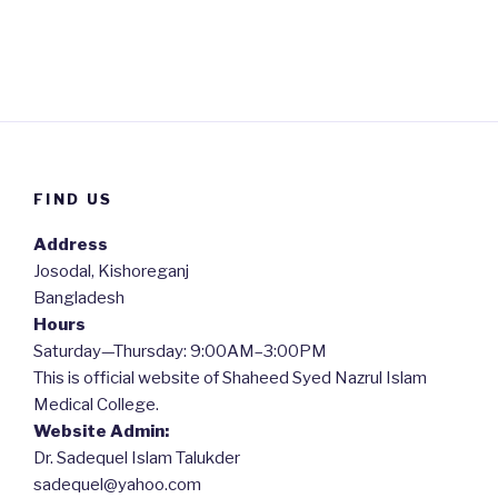
FIND US
Address
Josodal, Kishoreganj
Bangladesh
Hours
Saturday—Thursday: 9:00AM–3:00PM
This is official website of Shaheed Syed Nazrul Islam
Medical College.
Website Admin:
Dr. Sadequel Islam Talukder
sadequel@yahoo.com