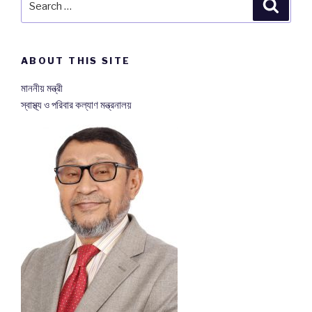
Searc
for:
ABOUT THIS SITE
মাননীয় মন্ত্রী
স্বাস্থ্য ও পরিবার কল্যাণ মন্ত্রনালয়