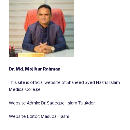
Dr. Md. Mojibur Rahman
This site is official website of Shaheed Syed Nazrul Islam
Medical College.
Website Admin: Dr. Sadequel Islam Talukder
Website Editor: Masuda Hashi