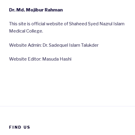
Dr. Md. Mojibur Rahman
This site is official website of Shaheed Syed Nazrul Islam
Medical College.
Website Admin: Dr. Sadequel Islam Talukder
Website Editor: Masuda Hashi
FIND US