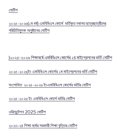
নোটিশ
২০২৫-২০২৬(১ম বর্ষ) এমবিবিএস কোর্সে ভর্তিকৃত নবাগত ছাত্রছাত্রীদের
পরিচিতিমুলক অনুষ্ঠানের নোটিশ
)২০২৫-২০২৬ শিক্ষাবর্ষে
এমবিবিএস কোর্সের
২য় মাইগ্রেশনের ভর্তি নোটিশ
২০২৫-২০২৬্ইং এমবিবিএস কোর্সের ১ম মাইগ্রেশনের ভর্তি নোটিশ
সংশোধিত ২০২৫-২০২৬ ইংএমবিবিএস কোর্সের ভর্তির নোটিশ
২০২৫-২০২৬ ইং এমবিবিএস কোর্সে ভর্তির নোটিশ
ওরিয়েন্টেশন 2025 নোটিশ
২০২৩-২৪ শিক্ষা বর্ষের সরকারী শিক্ষা বৃত্তির নোটিশ