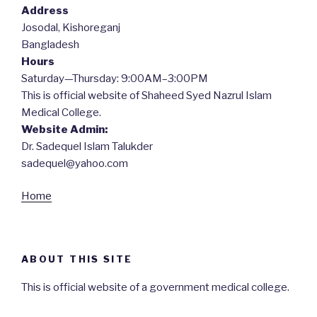
Address
Josodal, Kishoreganj
Bangladesh
Hours
Saturday—Thursday: 9:00AM–3:00PM
This is official website of Shaheed Syed Nazrul Islam
Medical College.
Website Admin:
Dr. Sadequel Islam Talukder
sadequel@yahoo.com
Home
ABOUT THIS SITE
This is official website of a government medical college.