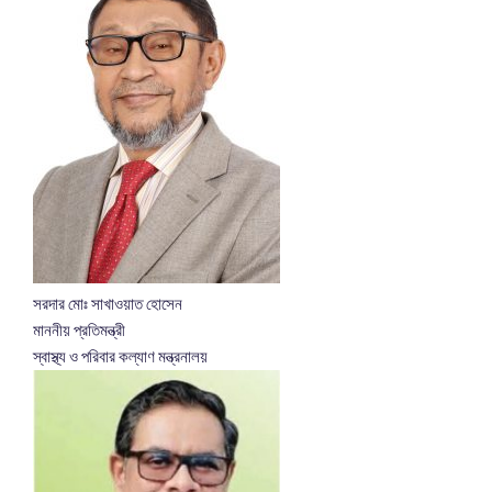
সরদার মোঃ সাখাওয়াত হোসেন
মাননীয় প্রতিমন্ত্রী
স্বাস্থ্য ও পরিবার কল্যাণ মন্ত্রনালয়