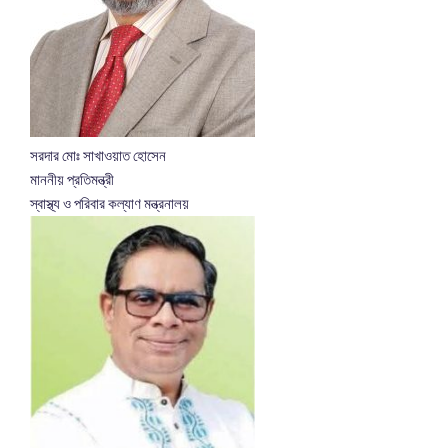
সরদার মোঃ সাখাওয়াত হোসেন
মাননীয় প্রতিমন্ত্রী
স্বাস্থ্য ও পরিবার কল্যাণ মন্ত্রনালয়