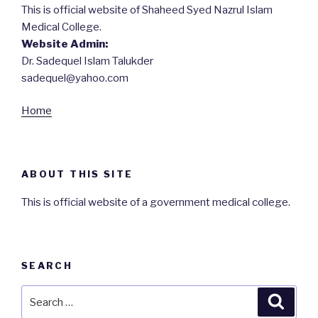
This is official website of Shaheed Syed Nazrul Islam
Medical College.
Website Admin:
Dr. Sadequel Islam Talukder
sadequel@yahoo.com
Home
ABOUT THIS SITE
This is official website of a government medical college.
SEARCH
Search
Searc
for: