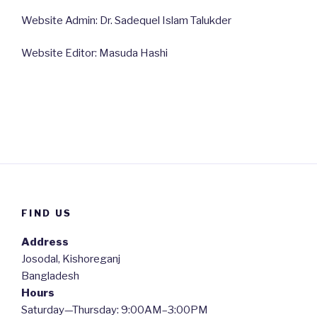
Website Admin: Dr. Sadequel Islam Talukder
Website Editor: Masuda Hashi
FIND US
Address
Josodal, Kishoreganj
Bangladesh
Hours
Saturday—Thursday: 9:00AM–3:00PM