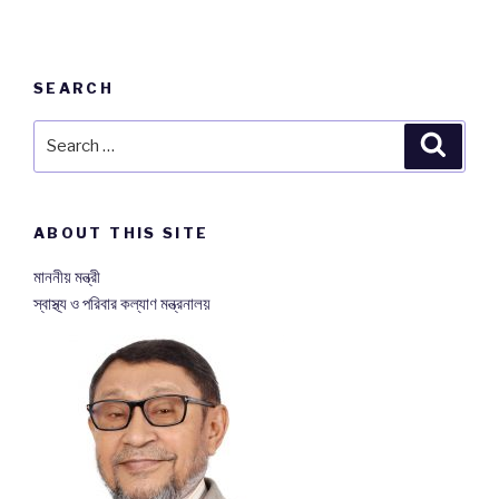
SEARCH
Search
Searc
for:
ABOUT THIS SITE
মাননীয় মন্ত্রী
স্বাস্থ্য ও পরিবার কল্যাণ মন্ত্রনালয়